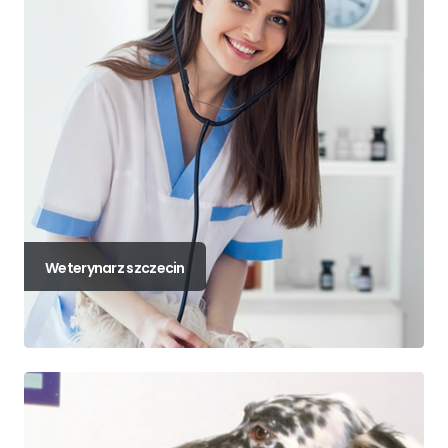
Weterynarz szczecin