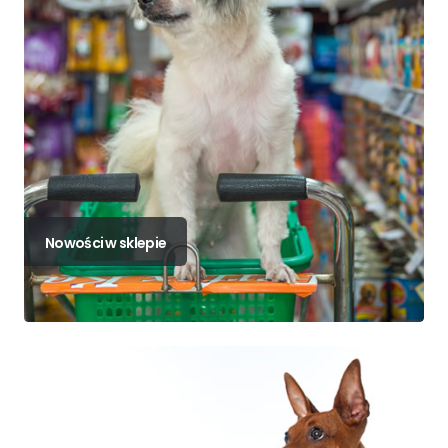
Nowości w sklepie