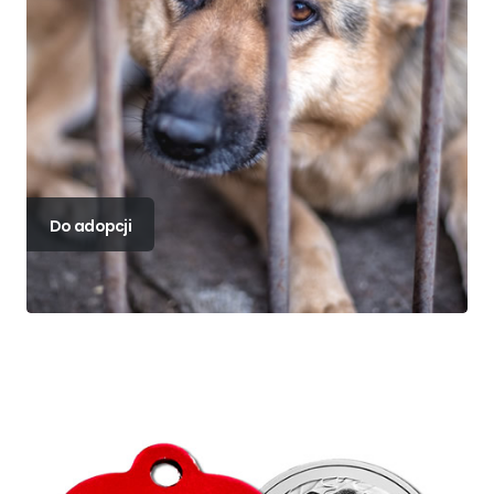
Do adopcji