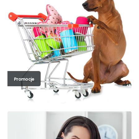
Promocje