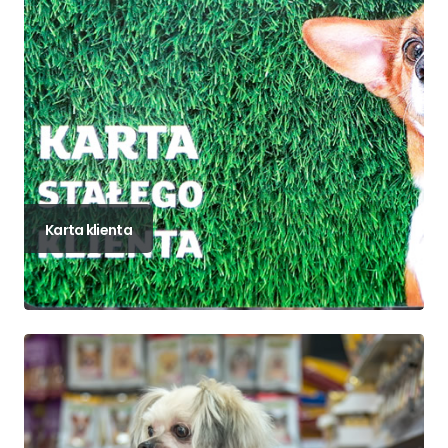
Karta klienta