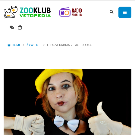
HOME
ŻYWIENIE
LEPSZA KARMA Z FACEBOOKA