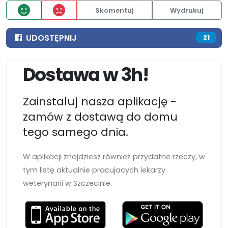
Skomentuj
Wydrukuj
UDOSTĘPNIJ
21
Dostawa w 3h!
Zainstaluj nasza aplikację -
zamów z dostawą do domu
tego samego dnia.
W aplikacji znajdziesz również przydatne rzeczy, w
tym listę aktualnie pracujacych lekarzy
weterynarii w Szczecinie.