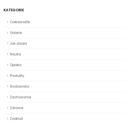
KATEGORIE
Ciekawostki
Galerie
Jak działa
Nauka
Opieka
Produkty
Środowisko
Zachowanie
Zdrowie
Zooklub