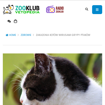
HOME
ZDROWIE
ZAKAŻENIA KOTÓW WIRUSAMI GRYPY PTAKÓW