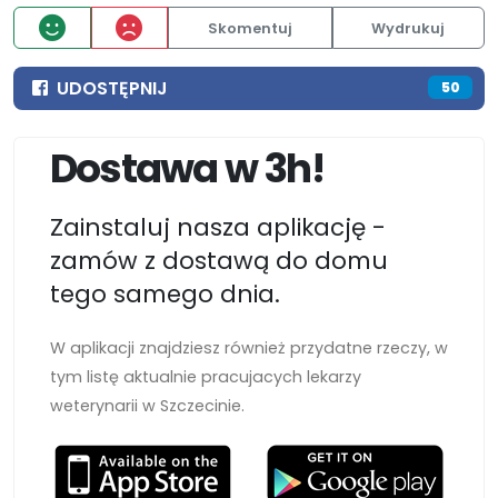
Skomentuj
Wydrukuj
UDOSTĘPNIJ
50
Dostawa w 3h!
Zainstaluj nasza aplikację -
zamów z dostawą do domu
tego samego dnia.
W aplikacji znajdziesz również przydatne rzeczy, w
tym listę aktualnie pracujacych lekarzy
weterynarii w Szczecinie.