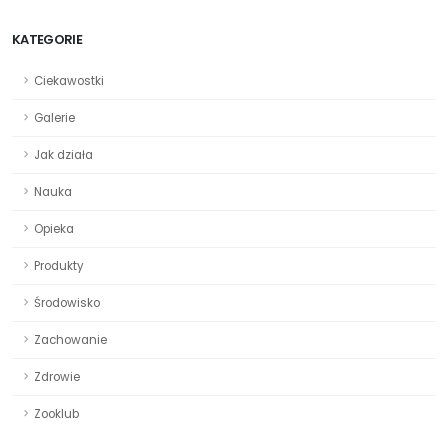
KATEGORIE
Ciekawostki
Galerie
Jak działa
Nauka
Opieka
Produkty
Środowisko
Zachowanie
Zdrowie
Zooklub