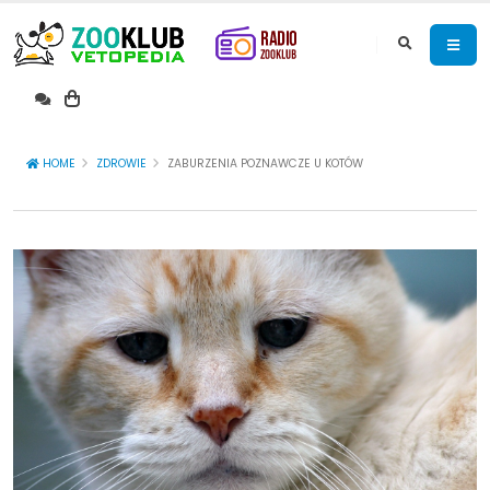
HOME
ZDROWIE
ZABURZENIA POZNAWCZE U KOTÓW