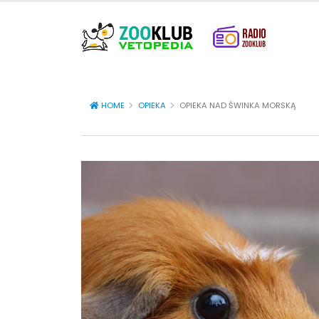
HOME
OPIEKA
OPIEKA NAD ŚWINKA MORSKĄ