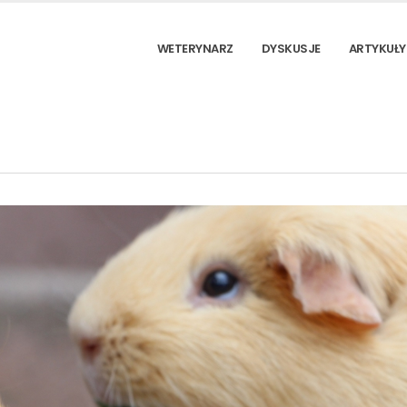
WETERYNARZ
DYSKUSJE
ARTYKUŁY