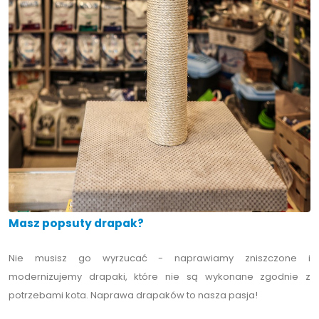
Masz popsuty drapak?
Nie musisz go wyrzucać - naprawiamy zniszczone i
modernizujemy drapaki, które nie są wykonane zgodnie z
potrzebami kota. Naprawa drapaków to nasza pasja!