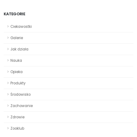
KATEGORIE
Ciekawostki
Galerie
Jak działa
Nauka
Opieka
Produkty
Środowisko
Zachowanie
Zdrowie
Zooklub