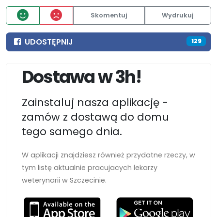
Skomentuj
Wydrukuj
UDOSTĘPNIJ
129
Dostawa w 3h!
Zainstaluj nasza aplikację -
zamów z dostawą do domu
tego samego dnia.
W aplikacji znajdziesz również przydatne rzeczy, w
tym listę aktualnie pracujacych lekarzy
weterynarii w Szczecinie.