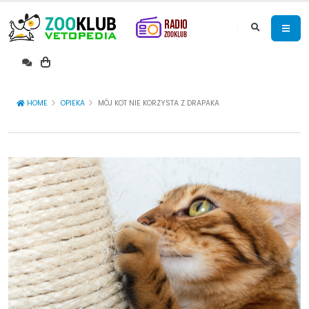
HOME
OPIEKA
MÓJ KOT NIE KORZYSTA Z DRAPAKA