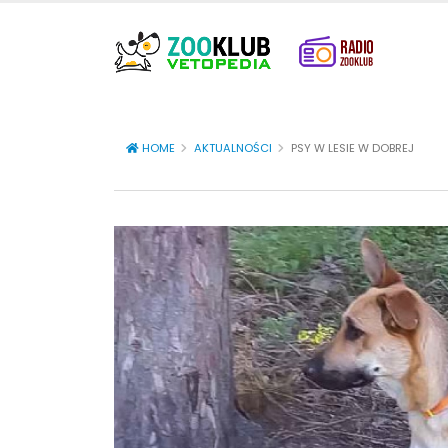
HOME
AKTUALNOŚCI
PSY W LESIE W DOBREJ