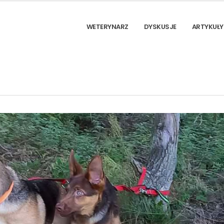
WETERYNARZ
DYSKUSJE
ARTYKUŁY