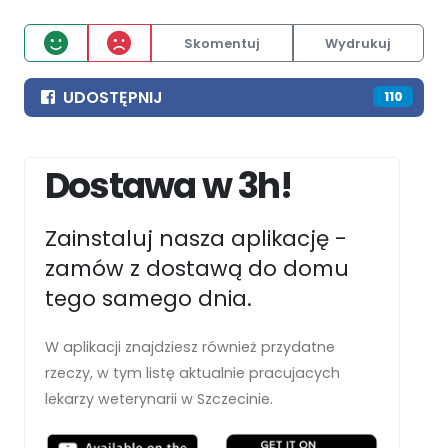
Skomentuj
Wydrukuj
UDOSTĘPNIJ
110
Dostawa w 3h!
Zainstaluj nasza aplikację -
zamów z dostawą do domu
tego samego dnia.
W aplikacji znajdziesz również przydatne
rzeczy, w tym listę aktualnie pracujacych
lekarzy weterynarii w Szczecinie.