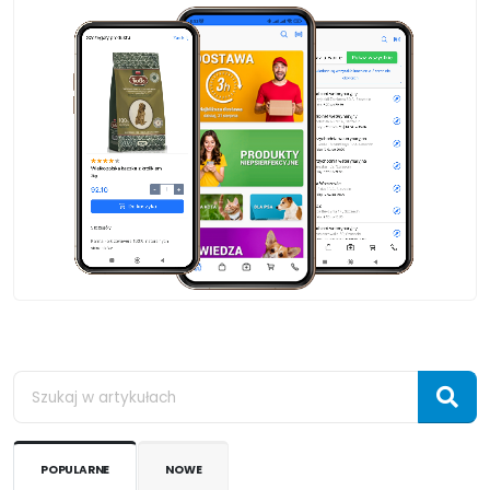
POPULARNE
NOWE