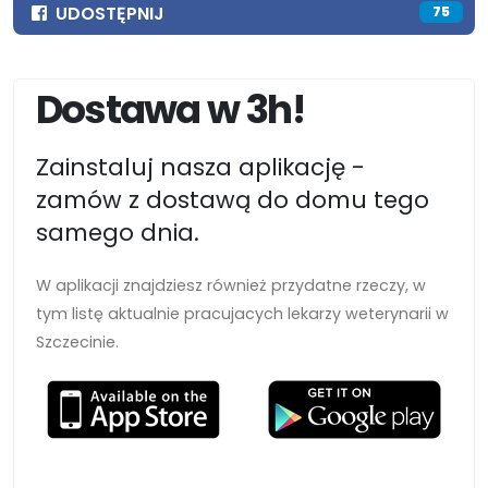
UDOSTĘPNIJ
75
Dostawa w 3h!
Zainstaluj nasza aplikację -
zamów z dostawą do domu tego
samego dnia.
W aplikacji znajdziesz również przydatne rzeczy, w
tym listę aktualnie pracujacych lekarzy weterynarii w
Szczecinie.