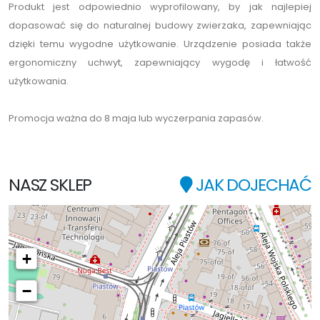
Produkt jest odpowiednio wyprofilowany, by jak najlepiej
dopasować się do naturalnej budowy zwierzaka, zapewniając
dzięki temu wygodne użytkowanie. Urządzenie posiada także
ergonomiczny uchwyt, zapewniający wygodę i łatwość
użytkowania.
Promocja ważna do 8 maja lub wyczerpania zapasów.
NASZ SKLEP
JAK DOJECHAĆ
+
−