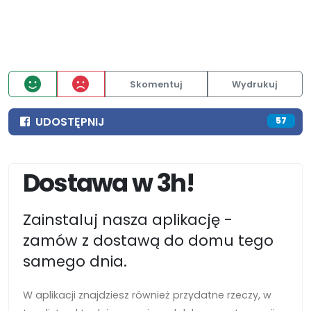
Skomentuj
Wydrukuj
UDOSTĘPNIJ
57
Dostawa w 3h!
Zainstaluj nasza aplikację -
zamów z dostawą do domu tego
samego dnia.
W aplikacji znajdziesz również przydatne rzeczy, w