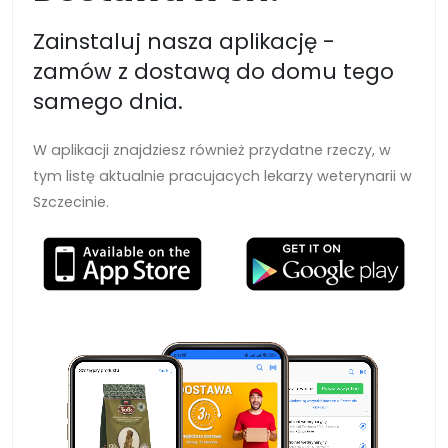
Zainstaluj nasza aplikację -
zamów z dostawą do domu tego
samego dnia.
W aplikacji znajdziesz również przydatne rzeczy, w
tym listę aktualnie pracujacych lekarzy weterynarii w
Szczecinie.