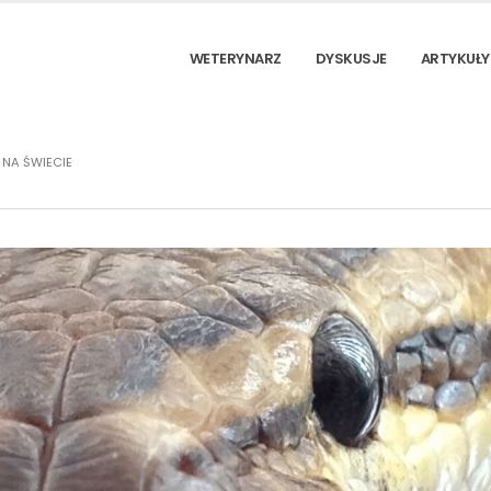
WETERYNARZ
DYSKUSJE
ARTYKUŁY
NA ŚWIECIE