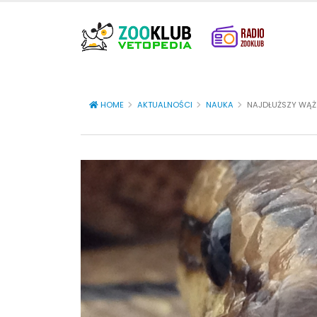
HOME
AKTUALNOŚCI
NAUKA
NAJDŁUŻSZY WĄŻ 