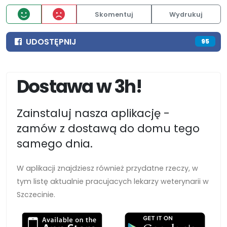
Skomentuj
Wydrukuj
UDOSTĘPNIJ
95
Dostawa w 3h!
Zainstaluj nasza aplikację -
zamów z dostawą do domu tego
samego dnia.
W aplikacji znajdziesz również przydatne rzeczy, w
tym listę aktualnie pracujacych lekarzy weterynarii w
Szczecinie.