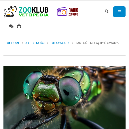
HOME
AKTUALNOŚCI
CIEKAWOSTKI
JAK DUŻE MOGĄ BYĆ OWADY?