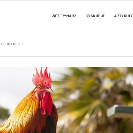
WETERYNARZ
DYSKUSJE
ARTYKUŁY
KOGUT PIEJE?